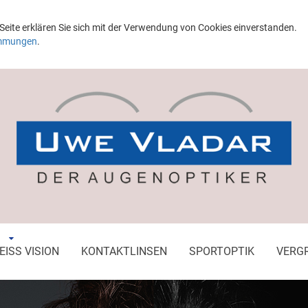
Seite erklären Sie sich mit der Verwendung von Cookies einverstanden.
immungen
.
EISS VISION
KONTAKTLINSEN
SPORTOPTIK
VERGR