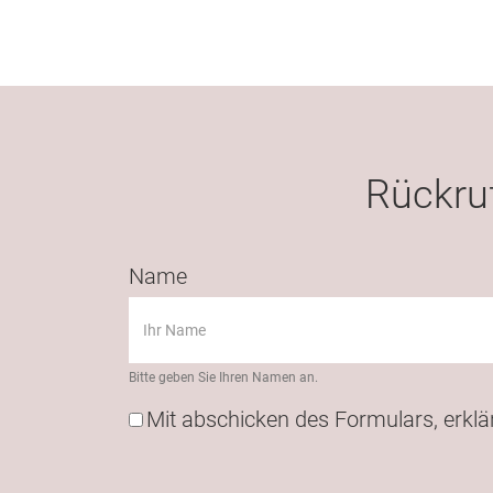
Rückruf
Name
Bitte geben Sie Ihren Namen an.
Mit abschicken des Formulars, erklä