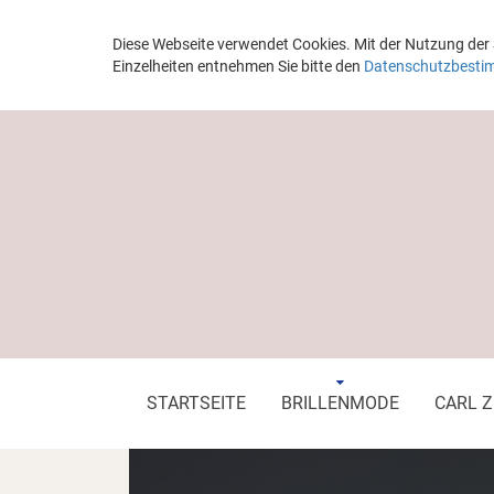
Diese Webseite verwendet Cookies. Mit der Nutzung der 
Einzelheiten entnehmen Sie bitte den
Datenschutzbest
STARTSEITE
BRILLENMODE
CARL Z