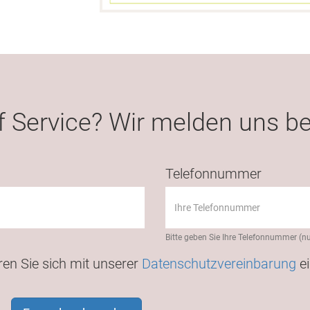
 Service? Wir melden uns be
Telefonnummer
Bitte geben Sie Ihre Telefonnummer (nu
ren Sie sich mit unserer
Datenschutzvereinbarung
ei