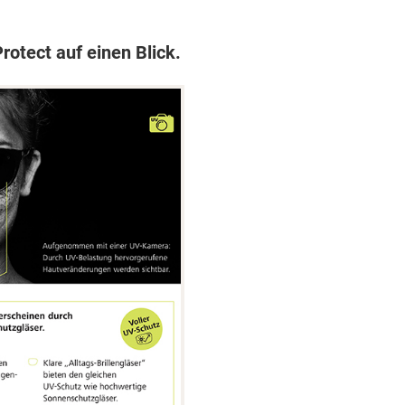
otect auf einen Blick.