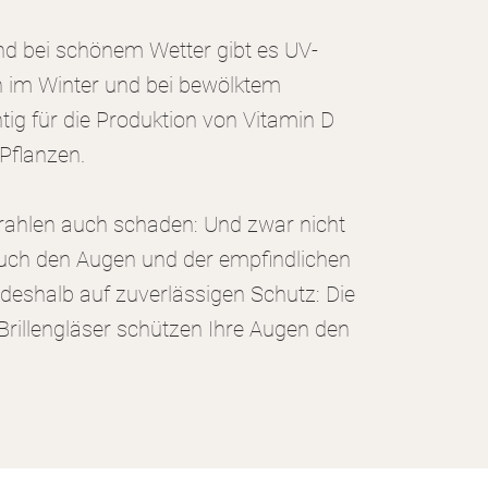
d bei schönem Wetter gibt es UV-
h im Winter und bei bewölktem
htig für die Produktion von Vitamin D
Pflanzen.
rahlen auch schaden: Und zwar nicht
auch den Augen und der empfindlichen
 deshalb auf zuverlässigen Schutz: Die
Brillengläser schützen Ihre Augen den