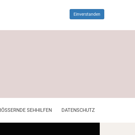
Einverstanden
ÖSSERNDE SEHHILFEN
DATENSCHUTZ