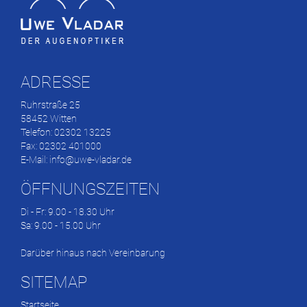
ADRESSE
Ruhrstraße 25
58452 Witten
Telefon: 02302 13225
Fax: 02302 401000
E-Mail:
info@uwe-vladar.de
ÖFFNUNGSZEITEN
Di - Fr: 9.00 - 18.30 Uhr
Sa: 9.00 - 15.00 Uhr
Darüber hinaus nach Vereinbarung
SITEMAP
Startseite