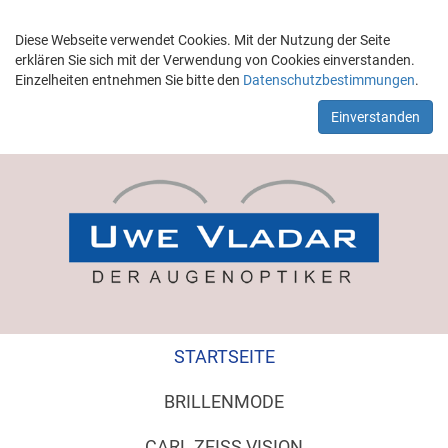
Diese Webseite verwendet Cookies. Mit der Nutzung der Seite
erklären Sie sich mit der Verwendung von Cookies einverstanden.
Einzelheiten entnehmen Sie bitte den
Datenschutzbestimmungen
.
Einverstanden
STARTSEITE
BRILLENMODE
CARL ZEISS VISION