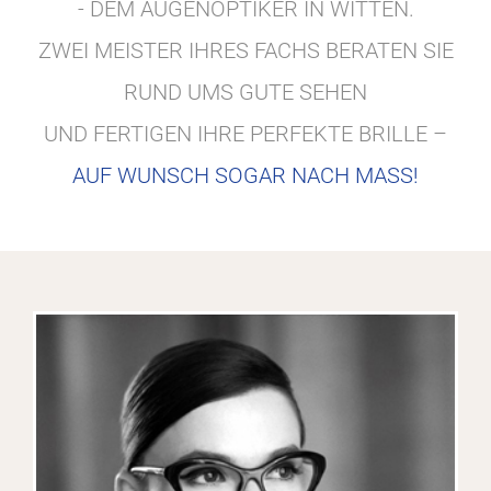
- DEM AUGENOPTIKER IN WITTEN.
ZWEI MEISTER IHRES FACHS BERATEN SIE
RUND UMS GUTE SEHEN
UND FERTIGEN IHRE PERFEKTE BRILLE –
AUF WUNSCH SOGAR NACH MASS!