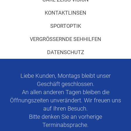
KONTAKTLINSEN
SPORTOPTIK
VERGRÖSSERNDE SEHHILFEN
DATENSCHUTZ
Liebe Kunden, Montags bleibt unser
Geschäft geschlossen.
An allen anderen Tagen bleiben die
Öffnungszeiten unverändert. Wir freuen uns
auf Ihren Besuch.
Bitte denken Sie an vorherige
Terminabsprache.