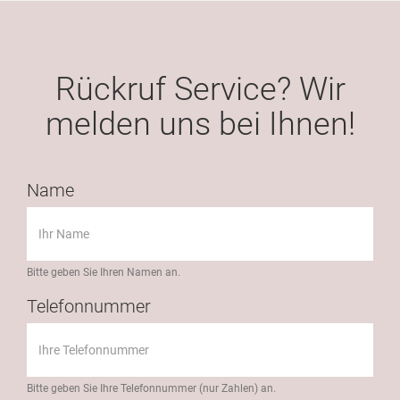
Rückruf Service? Wir
melden uns bei Ihnen!
Name
Bitte geben Sie Ihren Namen an.
Telefonnummer
Bitte geben Sie Ihre Telefonnummer (nur Zahlen) an.