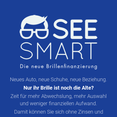
Neues Auto, neue Schuhe, neue Beziehung.
Nur ihr Brille ist noch die Alte?
Zeit für mehr Abwechslung, mehr Auswahl
und weniger finanziellen Aufwand.
Damit können Sie sich ohne Zinsen und