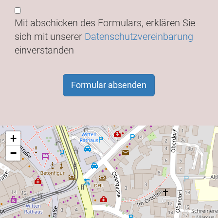
Mit abschicken des Formulars, erklären Sie
sich mit unserer
Datenschutzvereinbarung
einverstanden
Formular absenden
+
−