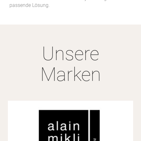
passende Lösung.
Unsere
Marken