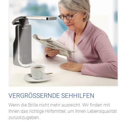
VERGRÖSSERNDE SEHHILFEN
Wenn die Brille nicht mehr ausreicht. Wir finden mit
Ihnen das richtige Hilfsmittel, um Ihnen Lebensqualität
zurückzugeben.