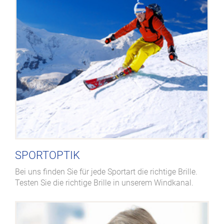
SPORTOPTIK
Bei uns finden Sie für jede Sportart die richtige Brille.
Testen Sie die richtige Brille in unserem Windkanal.