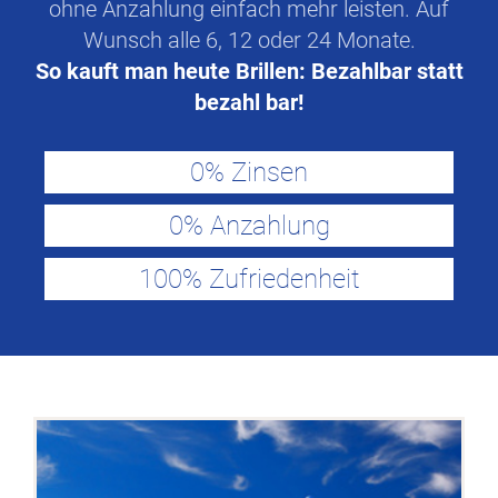
ohne Anzahlung einfach mehr leisten. Auf
Wunsch alle 6, 12 oder 24 Monate.
So kauft man heute Brillen: Bezahlbar statt
bezahl bar!
0% Zinsen
0% Anzahlung
100% Zufriedenheit