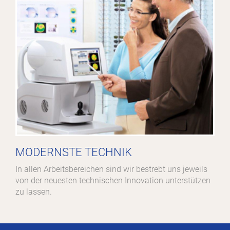
MODERNSTE TECHNIK
In allen Arbeitsbereichen sind wir bestrebt uns jeweils
von der neuesten technischen Innovation unterstützen
zu lassen.