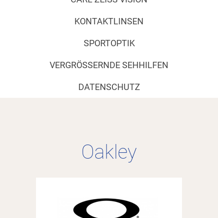
KONTAKTLINSEN
SPORTOPTIK
VERGRÖSSERNDE SEHHILFEN
DATENSCHUTZ
Oakley