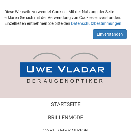
Diese Webseite verwendet Cookies. Mit der Nutzung der Seite
erklären Sie sich mit der Verwendung von Cookies einverstanden.
Einzelheiten entnehmen Sie bitte den
Datenschutzbestimmungen
.
Einverstanden
STARTSEITE
BRILLENMODE
CARL ZEISS VISION